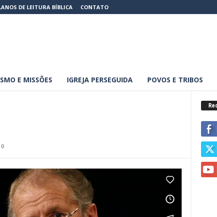
LANOS DE LEITURA BÍBLICA
CONTATO
SMO E MISSÕES
IGREJA PERSEGUIDA
POVOS E TRIBOS
Red
0