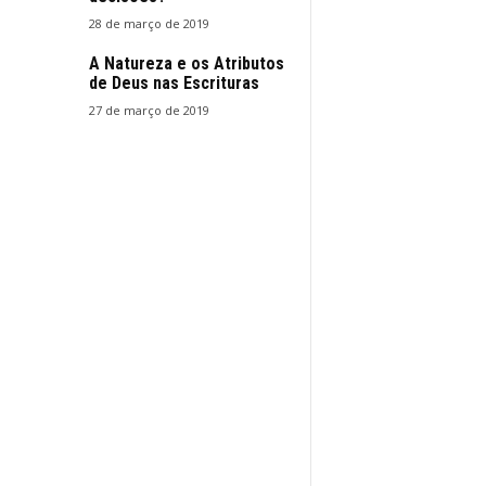
28 de março de 2019
A Natureza e os Atributos
de Deus nas Escrituras
27 de março de 2019