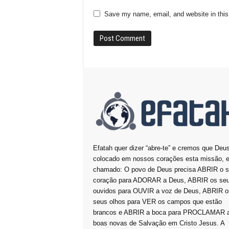
Save my name, email, and website in this
Efatah quer dizer “abre-te” e cremos que Deu
colocado em nossos corações esta missão, e
chamado: O povo de Deus precisa ABRIR o 
coração para ADORAR a Deus, ABRIR os se
ouvidos para OUVIR a voz de Deus, ABRIR o
seus olhos para VER os campos que estão
brancos e ABRIR a boca para PROCLAMAR 
boas novas de Salvação em Cristo Jesus. A