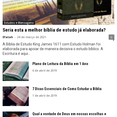
Estudos e Mensagens
Seria esta a melhor bíblia de estudo já elaborada?
Efatah
-
24 de março de 2021
0
A Bíblia de Estudo King James 1611 com Estudo Holman foi
elaborada para apoiar de maneira decisiva o estudo bíblico. A
Escritura é aqui...
Plano de Leitura da Bíblia em 1 Ano
6 de abril de 2019
7 Dicas Essenciais de Como Estudar a Bíblia
1 de abril de 2019
Qual a vontade de Deus em nossas escolhas e