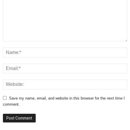
Save my name, email, and website in this browser for the next time I
comment.