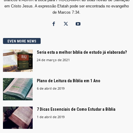
em Cristo Jesus. A expressão Efatah pode ser encontrada no evangelho
de Marcos 7:34.
EVEN MORE NEWS
Seria esta a melhor bíblia de estudo já elaborada?
24 de março de 2021
Plano de Leitura da Bíblia em 1 Ano
6 de abril de 2019
7 Dicas Essenciais de Como Estudar a Bíblia
1 de abril de 2019