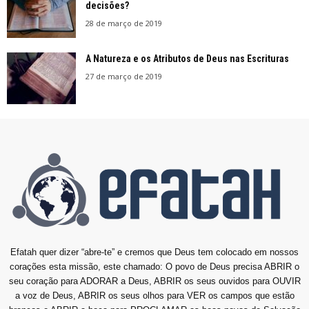
decisões?
28 de março de 2019
A Natureza e os Atributos de Deus nas Escrituras
27 de março de 2019
Efatah quer dizer “abre-te” e cremos que Deus tem colocado em nossos
corações esta missão, este chamado: O povo de Deus precisa ABRIR o
seu coração para ADORAR a Deus, ABRIR os seus ouvidos para OUVIR
a voz de Deus, ABRIR os seus olhos para VER os campos que estão