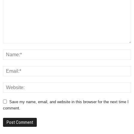
Save my name, email, and website in this browser for the next time I
comment.