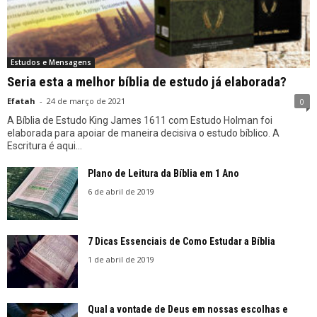
Estudos e Mensagens
Seria esta a melhor bíblia de estudo já elaborada?
Efatah
-
24 de março de 2021
0
A Bíblia de Estudo King James 1611 com Estudo Holman foi
elaborada para apoiar de maneira decisiva o estudo bíblico. A
Escritura é aqui...
Plano de Leitura da Bíblia em 1 Ano
6 de abril de 2019
7 Dicas Essenciais de Como Estudar a Bíblia
1 de abril de 2019
Qual a vontade de Deus em nossas escolhas e