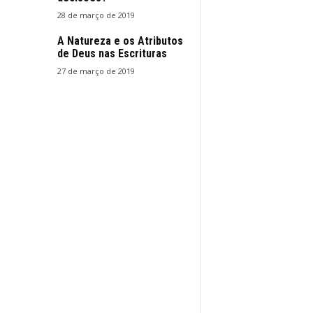
28 de março de 2019
A Natureza e os Atributos
de Deus nas Escrituras
27 de março de 2019