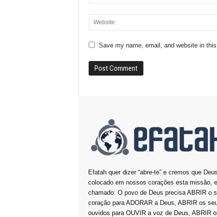
Save my name, email, and website in this
Efatah quer dizer “abre-te” e cremos que Deu
colocado em nossos corações esta missão, e
chamado: O povo de Deus precisa ABRIR o 
coração para ADORAR a Deus, ABRIR os se
ouvidos para OUVIR a voz de Deus, ABRIR o