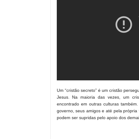
Um “cristão secreto” é um cristão persegu
Jesus. Na maioria das vezes, um cris
encontrado em outras culturas também. 
governo, seus amigos e até pela própria 
podem ser supridas pelo apoio dos dema