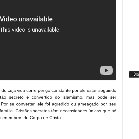
Últ
ido cuja vida corre perigo constante por ele estar seguindo
tão secreto é convertido do islamismo, mas pode ser
Por se converter, ele foi agredido ou ameaçado por seu
família. Cristãos secretos têm necessidades únicas que só
is membros do Corpo de Cristo.