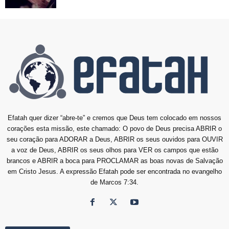
Efatah quer dizer “abre-te” e cremos que Deus tem colocado em nossos
corações esta missão, este chamado: O povo de Deus precisa ABRIR o
seu coração para ADORAR a Deus, ABRIR os seus ouvidos para OUVIR
a voz de Deus, ABRIR os seus olhos para VER os campos que estão
brancos e ABRIR a boca para PROCLAMAR as boas novas de Salvação
em Cristo Jesus. A expressão Efatah pode ser encontrada no evangelho
de Marcos 7:34.