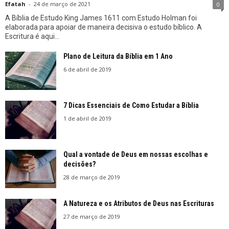
Efatah
-
24 de março de 2021
0
A Bíblia de Estudo King James 1611 com Estudo Holman foi
elaborada para apoiar de maneira decisiva o estudo bíblico. A
Escritura é aqui...
Plano de Leitura da Bíblia em 1 Ano
6 de abril de 2019
7 Dicas Essenciais de Como Estudar a Bíblia
1 de abril de 2019
Qual a vontade de Deus em nossas escolhas e
decisões?
28 de março de 2019
A Natureza e os Atributos de Deus nas Escrituras
27 de março de 2019