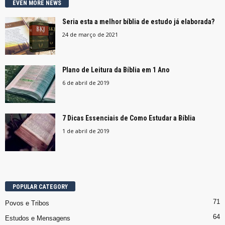
EVEN MORE NEWS
Seria esta a melhor bíblia de estudo já elaborada?
24 de março de 2021
Plano de Leitura da Bíblia em 1 Ano
6 de abril de 2019
7 Dicas Essenciais de Como Estudar a Bíblia
1 de abril de 2019
POPULAR CATEGORY
71
Povos e Tribos
64
Estudos e Mensagens