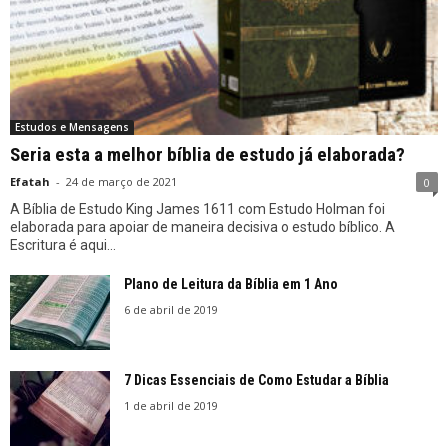
Estudos e Mensagens
Seria esta a melhor bíblia de estudo já elaborada?
Efatah
-
24 de março de 2021
0
A Bíblia de Estudo King James 1611 com Estudo Holman foi
elaborada para apoiar de maneira decisiva o estudo bíblico. A
Escritura é aqui...
Plano de Leitura da Bíblia em 1 Ano
6 de abril de 2019
7 Dicas Essenciais de Como Estudar a Bíblia
1 de abril de 2019