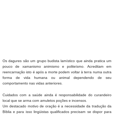
Os dagures são um grupo budista lamístico que ainda pratica um
pouco de xamanismo animismo e politeísmo. Acreditam em
reencarnação isto é após a morte podem voltar à terra numa outra
forma de vida humana ou animal dependendo de seu
comportamento nas vidas anteriores.
Cuidados com a saúde ainda é responsabilidade do curandeiro
local que se arma com amuletos poções e incensos.
Um destacado motivo de oração é a necessidade da tradução da
Bíblia e para isso lingüistas qualificados precisam se dispor para