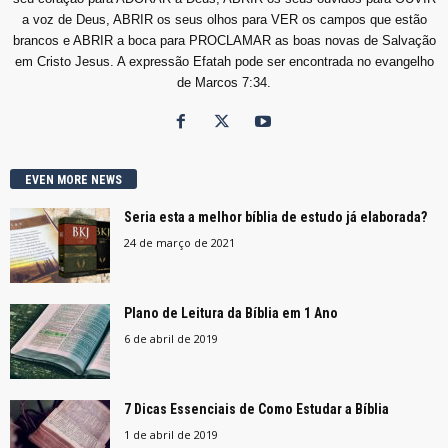
a voz de Deus, ABRIR os seus olhos para VER os campos que estão
brancos e ABRIR a boca para PROCLAMAR as boas novas de Salvação
em Cristo Jesus. A expressão Efatah pode ser encontrada no evangelho
de Marcos 7:34.
EVEN MORE NEWS
Seria esta a melhor bíblia de estudo já elaborada?
24 de março de 2021
Plano de Leitura da Bíblia em 1 Ano
6 de abril de 2019
7 Dicas Essenciais de Como Estudar a Bíblia
1 de abril de 2019