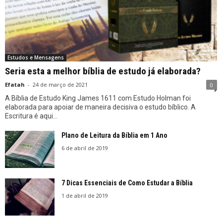
Estudos e Mensagens
Seria esta a melhor bíblia de estudo já elaborada?
Efatah
-
24 de março de 2021
0
A Bíblia de Estudo King James 1611 com Estudo Holman foi
elaborada para apoiar de maneira decisiva o estudo bíblico. A
Escritura é aqui...
Plano de Leitura da Bíblia em 1 Ano
6 de abril de 2019
7 Dicas Essenciais de Como Estudar a Bíblia
1 de abril de 2019