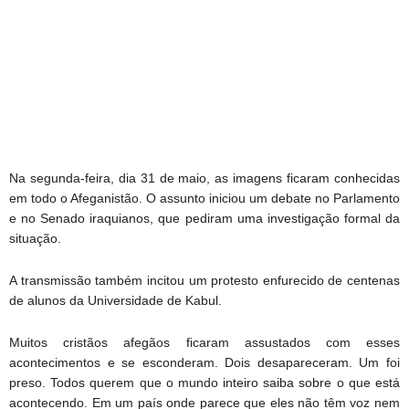
Na segunda-feira, dia 31 de maio, as imagens ficaram conhecidas
em todo o Afeganistão. O assunto iniciou um debate no Parlamento
e no Senado iraquianos, que pediram uma investigação formal da
situação.
A transmissão também incitou um protesto enfurecido de centenas
de alunos da Universidade de Kabul.
Muitos cristãos afegãos ficaram assustados com esses
acontecimentos e se esconderam. Dois desapareceram. Um foi
preso. Todos querem que o mundo inteiro saiba sobre o que está
acontecendo. Em um país onde parece que eles não têm voz nem