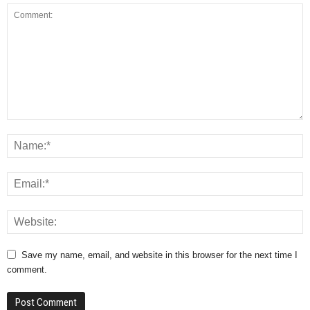
Save my name, email, and website in this browser for the next time I
comment.