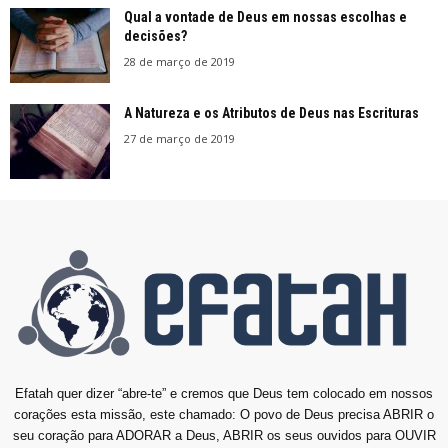
Qual a vontade de Deus em nossas escolhas e
decisões?
28 de março de 2019
A Natureza e os Atributos de Deus nas Escrituras
27 de março de 2019
Efatah quer dizer “abre-te” e cremos que Deus tem colocado em nossos
corações esta missão, este chamado: O povo de Deus precisa ABRIR o
seu coração para ADORAR a Deus, ABRIR os seus ouvidos para OUVIR