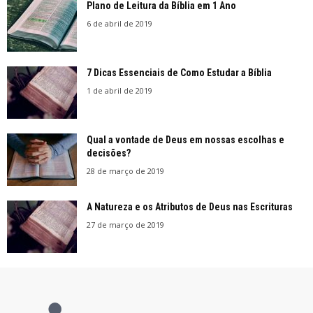
Plano de Leitura da Bíblia em 1 Ano
6 de abril de 2019
7 Dicas Essenciais de Como Estudar a Bíblia
1 de abril de 2019
Qual a vontade de Deus em nossas escolhas e
decisões?
28 de março de 2019
A Natureza e os Atributos de Deus nas Escrituras
27 de março de 2019