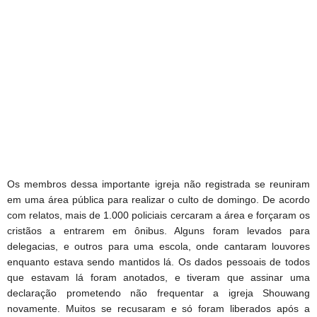
Os membros dessa importante igreja não registrada se reuniram
em uma área pública para realizar o culto de domingo. De acordo
com relatos, mais de 1.000 policiais cercaram a área e forçaram os
cristãos a entrarem em ônibus. Alguns foram levados para
delegacias, e outros para uma escola, onde cantaram louvores
enquanto estava sendo mantidos lá. Os dados pessoais de todos
que estavam lá foram anotados, e tiveram que assinar uma
declaração prometendo não frequentar a igreja Shouwang
novamente. Muitos se recusaram e só foram liberados após a