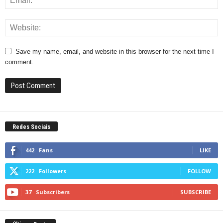
Save my name, email, and website in this browser for the next time I
comment.
Redes Sociais
442
Fans
LIKE
222
Followers
FOLLOW
37
Subscribers
SUBSCRIBE