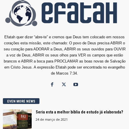
Efatah quer dizer “abre-te” e cremos que Deus tem colocado em nossos
corações esta missão, este chamado: O povo de Deus precisa ABRIR o
seu coração para ADORAR a Deus, ABRIR os seus ouvidos para OUVIR
a voz de Deus, ABRIR os seus olhos para VER os campos que estão
brancos e ABRIR a boca para PROCLAMAR as boas novas de Salvação
em Cristo Jesus. A expressão Efatah pode ser encontrada no evangelho
de Marcos 7:34.
EVEN MORE NEWS
Seria esta a melhor bíblia de estudo já elaborada?
24 de março de 2021