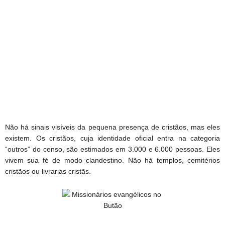
Não há sinais visíveis da pequena presença de cristãos, mas eles
existem. Os cristãos, cuja identidade oficial entra na categoria
“outros” do censo, são estimados em 3.000 e 6.000 pessoas. Eles
vivem sua fé de modo clandestino. Não há templos, cemitérios
cristãos ou livrarias cristãs.