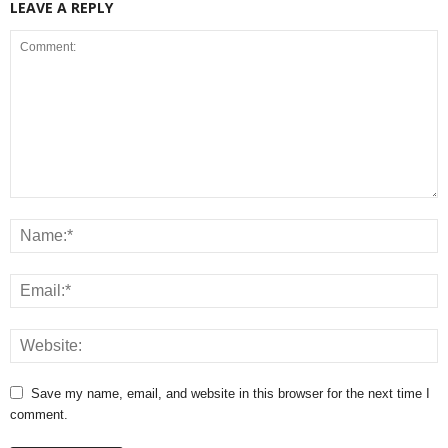
LEAVE A REPLY
Save my name, email, and website in this browser for the next time I
comment.