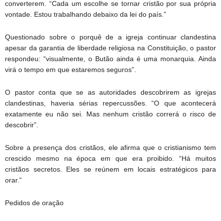
converterem. “Cada um escolhe se tornar cristão por sua própria
vontade. Estou trabalhando debaixo da lei do país.”
Questionado sobre o porquê de a igreja continuar clandestina
apesar da garantia de liberdade religiosa na Constituição, o pastor
respondeu: “visualmente, o Butão ainda é uma monarquia. Ainda
virá o tempo em que estaremos seguros”.
O pastor conta que se as autoridades descobrirem as igrejas
clandestinas, haveria sérias repercussões. “O que acontecerá
exatamente eu não sei. Mas nenhum cristão correrá o risco de
descobrir”.
Sobre a presença dos cristãos, ele afirma que o cristianismo tem
crescido mesmo na época em que era proibido. “Há muitos
cristãos secretos. Eles se reúnem em locais estratégicos para
orar.”
Pedidos de oração