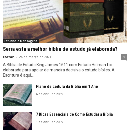
Estudos e Mensagens
Seria esta a melhor bíblia de estudo já elaborada?
Efatah
-
24 de março de 2021
0
A Bíblia de Estudo King James 1611 com Estudo Holman foi
elaborada para apoiar de maneira decisiva o estudo bíblico. A
Escritura é aqui...
Plano de Leitura da Bíblia em 1 Ano
6 de abril de 2019
7 Dicas Essenciais de Como Estudar a Bíblia
1 de abril de 2019