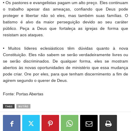
• Os pastores e evangelistas pagam um alto preço. Eles continuam
o trabalho apesar das ameaças, confiando que Deus pode
proteger e libertar não só eles, mas também suas famílias. O
batismo é alvo da maior perseguição devido ao seu caráter
público. Peça a Deus que fortaleça as igrejas de forma que
resistam aos ataques.
• Muitos líderes eclesiásticos têm dúvidas quanto à nova
Constituição. Eles não sabem se serão verdadeiramente livres ou
se serão discriminados. De qualquer forma, eles se mostram
abertos às novas oportunidades de ministério que essa mudança
pode criar. Ore por eles, para que tenham discernimento a fim de
agirem segundo o querer de Deus.
Fonte: Portas Abertas
TAGS
BUTÃO