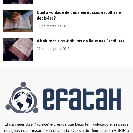
Qual a vontade de Deus em nossas escolhas e
decisões?
28 de março de 2019
A Natureza e os Atributos de Deus nas Escrituras
27 de março de 2019
Efatah quer dizer “abre-te” e cremos que Deus tem colocado em nossos
corações esta missão, este chamado: O povo de Deus precisa ABRIR o