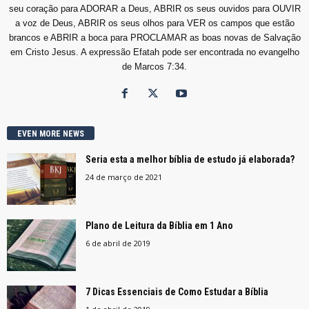
seu coração para ADORAR a Deus, ABRIR os seus ouvidos para OUVIR
a voz de Deus, ABRIR os seus olhos para VER os campos que estão
brancos e ABRIR a boca para PROCLAMAR as boas novas de Salvação
em Cristo Jesus. A expressão Efatah pode ser encontrada no evangelho
de Marcos 7:34.
EVEN MORE NEWS
Seria esta a melhor bíblia de estudo já elaborada?
24 de março de 2021
Plano de Leitura da Bíblia em 1 Ano
6 de abril de 2019
7 Dicas Essenciais de Como Estudar a Bíblia