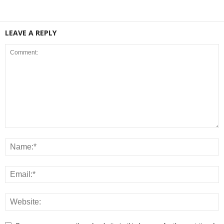
LEAVE A REPLY