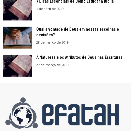
7 Dicas Essenciais de Como Estudar a Bíblia
1 de abril de 2019
Qual a vontade de Deus em nossas escolhas e
decisões?
28 de março de 2019
A Natureza e os Atributos de Deus nas Escrituras
27 de março de 2019