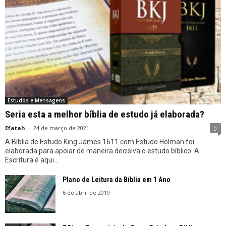
Estudos e Mensagens
Seria esta a melhor bíblia de estudo já elaborada?
Efatah
-
24 de março de 2021
0
A Bíblia de Estudo King James 1611 com Estudo Holman foi
elaborada para apoiar de maneira decisiva o estudo bíblico. A
Escritura é aqui...
Plano de Leitura da Bíblia em 1 Ano
6 de abril de 2019