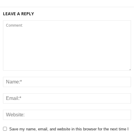
LEAVE A REPLY
Save my name, email, and website in this browser for the next time I