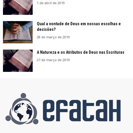
1 de abril de 2019
Qual a vontade de Deus em nossas escolhas e
decisões?
28 de março de 2019
A Natureza e os Atributos de Deus nas Escrituras
27 de março de 2019