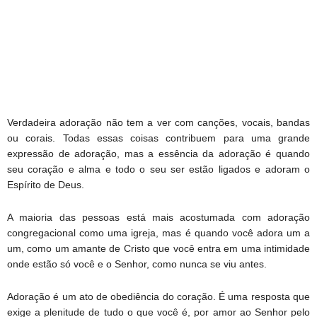
Verdadeira adoração não tem a ver com canções, vocais, bandas
ou corais. Todas essas coisas contribuem para uma grande
expressão de adoração, mas a essência da adoração é quando
seu coração e alma e todo o seu ser estão ligados e adoram o
Espírito de Deus.
A maioria das pessoas está mais acostumada com adoração
congregacional como uma igreja, mas é quando você adora um a
um, como um amante de Cristo que você entra em uma intimidade
onde estão só você e o Senhor, como nunca se viu antes.
Adoração é um ato de obediência do coração. É uma resposta que
exige a plenitude de tudo o que você é, por amor ao Senhor pelo