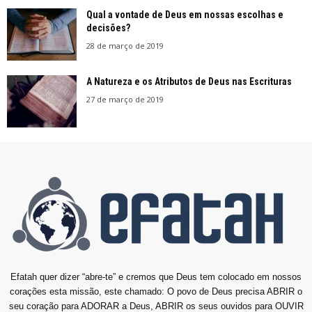
Qual a vontade de Deus em nossas escolhas e
decisões?
28 de março de 2019
A Natureza e os Atributos de Deus nas Escrituras
27 de março de 2019
Efatah quer dizer “abre-te” e cremos que Deus tem colocado em nossos
corações esta missão, este chamado: O povo de Deus precisa ABRIR o
seu coração para ADORAR a Deus, ABRIR os seus ouvidos para OUVIR