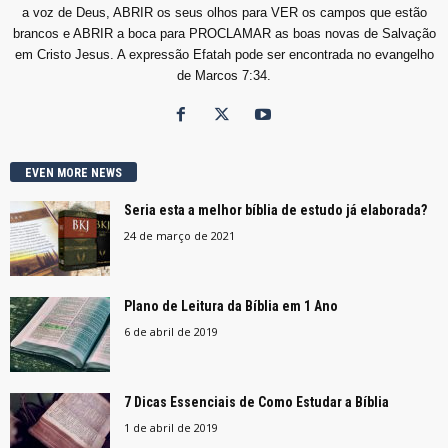
a voz de Deus, ABRIR os seus olhos para VER os campos que estão
brancos e ABRIR a boca para PROCLAMAR as boas novas de Salvação
em Cristo Jesus. A expressão Efatah pode ser encontrada no evangelho
de Marcos 7:34.
EVEN MORE NEWS
Seria esta a melhor bíblia de estudo já elaborada?
24 de março de 2021
Plano de Leitura da Bíblia em 1 Ano
6 de abril de 2019
7 Dicas Essenciais de Como Estudar a Bíblia
1 de abril de 2019