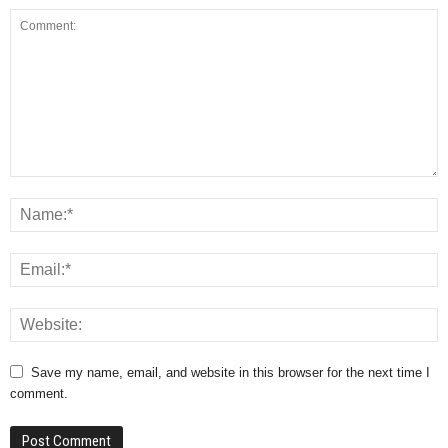
Save my name, email, and website in this browser for the next time I
comment.