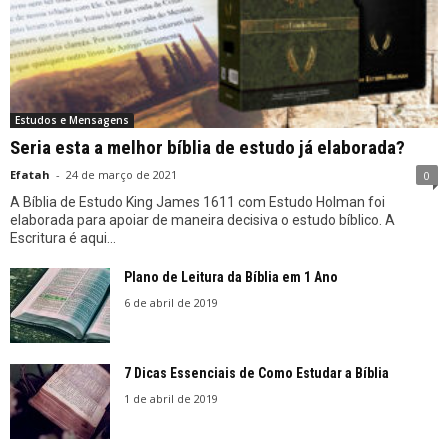
Estudos e Mensagens
Seria esta a melhor bíblia de estudo já elaborada?
Efatah
-
24 de março de 2021
0
A Bíblia de Estudo King James 1611 com Estudo Holman foi
elaborada para apoiar de maneira decisiva o estudo bíblico. A
Escritura é aqui...
Plano de Leitura da Bíblia em 1 Ano
6 de abril de 2019
7 Dicas Essenciais de Como Estudar a Bíblia
1 de abril de 2019