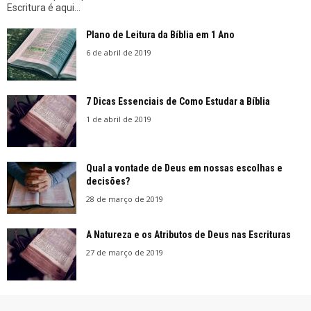
Escritura é aqui...
Plano de Leitura da Bíblia em 1 Ano
6 de abril de 2019
7 Dicas Essenciais de Como Estudar a Bíblia
1 de abril de 2019
Qual a vontade de Deus em nossas escolhas e
decisões?
28 de março de 2019
A Natureza e os Atributos de Deus nas Escrituras
27 de março de 2019