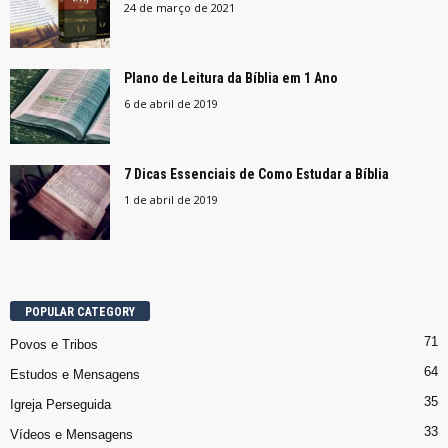
24 de março de 2021
Plano de Leitura da Bíblia em 1 Ano
6 de abril de 2019
7 Dicas Essenciais de Como Estudar a Bíblia
1 de abril de 2019
POPULAR CATEGORY
71
Povos e Tribos
64
Estudos e Mensagens
35
Igreja Perseguida
33
Vídeos e Mensagens