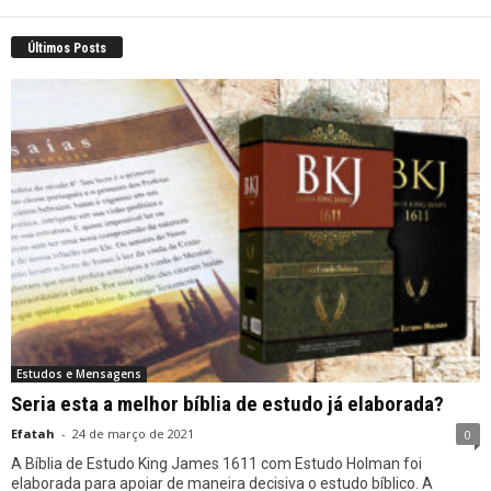
Últimos Posts
Estudos e Mensagens
Seria esta a melhor bíblia de estudo já elaborada?
Efatah
-
24 de março de 2021
0
A Bíblia de Estudo King James 1611 com Estudo Holman foi
elaborada para apoiar de maneira decisiva o estudo bíblico. A