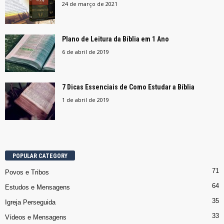
24 de março de 2021
Plano de Leitura da Bíblia em 1 Ano
6 de abril de 2019
7 Dicas Essenciais de Como Estudar a Bíblia
1 de abril de 2019
POPULAR CATEGORY
71
Povos e Tribos
64
Estudos e Mensagens
35
Igreja Perseguida
33
Vídeos e Mensagens