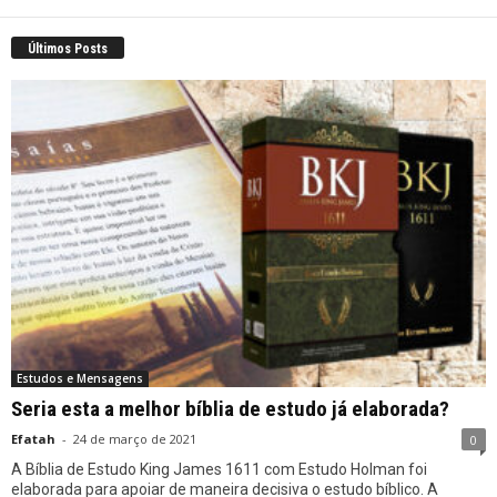
Últimos Posts
Estudos e Mensagens
Seria esta a melhor bíblia de estudo já elaborada?
Efatah
-
24 de março de 2021
0
A Bíblia de Estudo King James 1611 com Estudo Holman foi
elaborada para apoiar de maneira decisiva o estudo bíblico. A