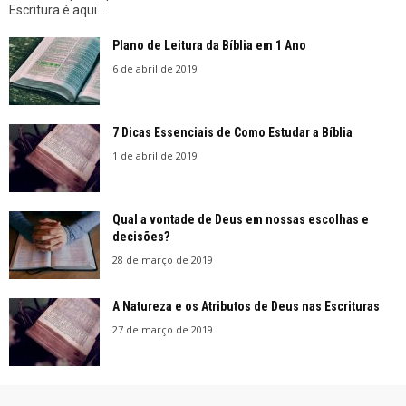
Escritura é aqui...
Plano de Leitura da Bíblia em 1 Ano
6 de abril de 2019
7 Dicas Essenciais de Como Estudar a Bíblia
1 de abril de 2019
Qual a vontade de Deus em nossas escolhas e
decisões?
28 de março de 2019
A Natureza e os Atributos de Deus nas Escrituras
27 de março de 2019