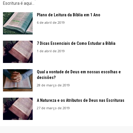
Escritura é aqui...
Plano de Leitura da Bíblia em 1 Ano
6 de abril de 2019
7 Dicas Essenciais de Como Estudar a Bíblia
1 de abril de 2019
Qual a vontade de Deus em nossas escolhas e
decisões?
28 de março de 2019
A Natureza e os Atributos de Deus nas Escrituras
27 de março de 2019