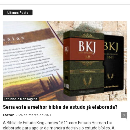
Últimos Posts
Estudos e Mensagens
Seria esta a melhor bíblia de estudo já elaborada?
Efatah
-
24 de março de 2021
0
A Bíblia de Estudo King James 1611 com Estudo Holman foi
elaborada para apoiar de maneira decisiva o estudo bíblico. A