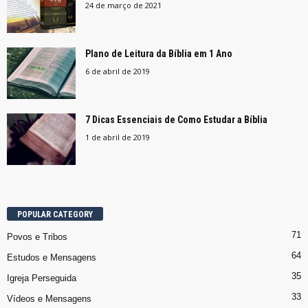
24 de março de 2021
Plano de Leitura da Bíblia em 1 Ano
6 de abril de 2019
7 Dicas Essenciais de Como Estudar a Bíblia
1 de abril de 2019
POPULAR CATEGORY
71
Povos e Tribos
64
Estudos e Mensagens
35
Igreja Perseguida
33
Vídeos e Mensagens